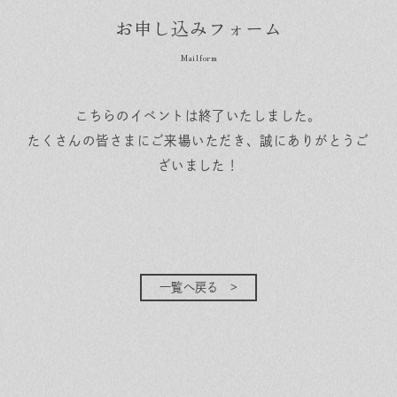
お申し込みフォーム
こちらのイベントは終了いたしました。
たくさんの皆さまにご来場いただき、誠にありがとうご
ざいました！
一覧へ戻る