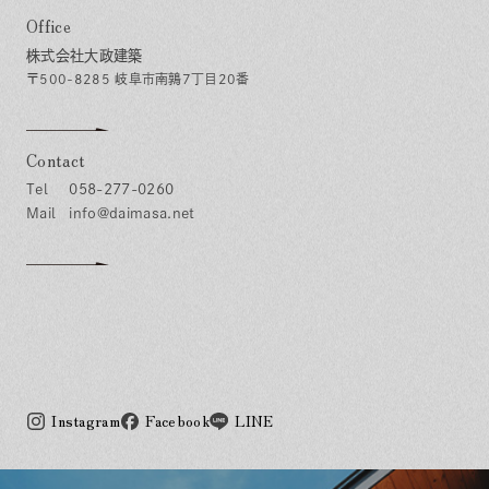
Office
株式会社大政建築
〒500-8285 岐阜市南鶉7丁目20番
Contact
058-277-0260
info@daimasa.net
Instagram
Facebook
LINE