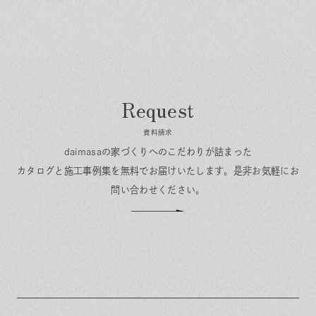
資料請求
daimasaの家づくりへのこだわりが詰まった
カタログと施工事例集を無料でお届けいたします。
是非お気軽にお
問い合わせください。