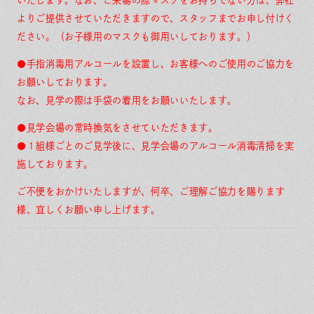
よりご提供させていただきますので、スタッフまでお申し付けく
ださい。（お子様用のマスクも御用いしております。）
●手指消毒用アルコールを設置し、お客様へのご使用のご協力を
お願いしております。
なお、見学の際は手袋の着用をお願いいたします。
●見学会場の常時換気をさせていただきます。
●１組様ごとのご見学後に、見学会場のアルコール消毒清掃を実
施しております。
ご不便をおかけいたしますが、
何卒、ご理解ご協力を賜ります
様、宜しくお願い申し上げます。