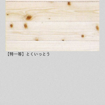
【特一等】とくいっとう