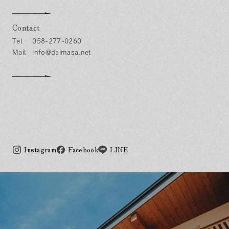
Contact
058-277-0260
info@daimasa.net
Instagram
Facebook
LINE