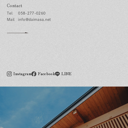
Contact
058-277-0260
info@daimasa.net
Instagram
Facebook
LINE