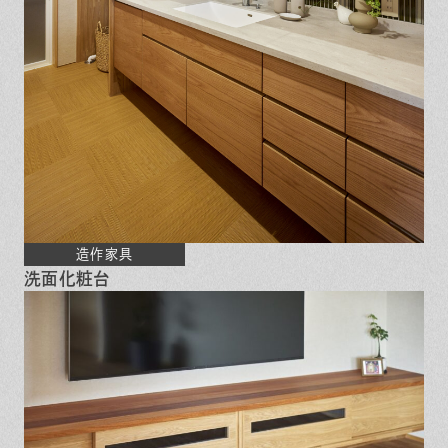
造作家具
洗面化粧台