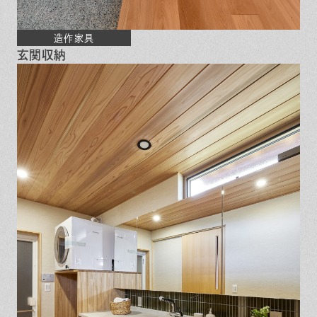
造作家具
玄関収納