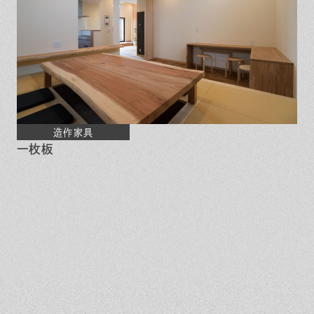
造作家具
一枚板