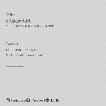
Office
株式会社大政建築
〒500-8285 岐阜市南鶉7丁目20番
Contact
058-277-0260
info@daimasa.net
Instagram
Facebook
LINE