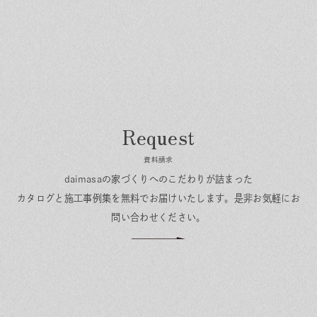
資料請求
daimasaの家づくりへのこだわりが詰まった
カタログと施工事例集を無料でお届けいたします。
是非お気軽にお
問い合わせください。