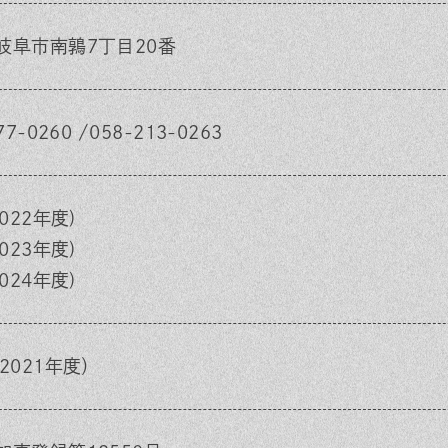
岐阜市南鶉7丁目20番
77-0260 /058-213-0263
2022年度)
2023年度)
2024年度)
2021年度）