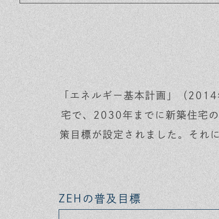
「エネルギー基本計画」（201
宅で、2030年までに新築住宅
策目標が設定されました。それに
ZEHの普及目標