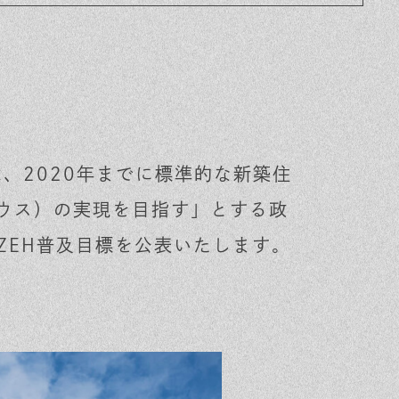
、2020年までに標準的な新築住
ハウス）の実現を目指す」とする政
ZEH普及目標を公表いたします。