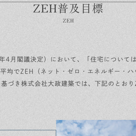
ZEH普及目標
4年4月閣議決定）において、「住宅については
の平均でZEH（ネット・ゼロ・エネルギー・
基づき株式会社大政建築では、下記のとおり