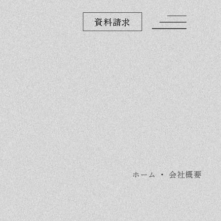
資料請求
ホーム
・
会社概要