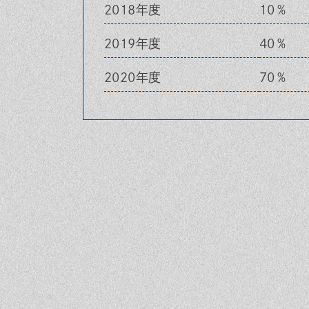
2018年度
10％
2019年度
40％
2020年度
70％