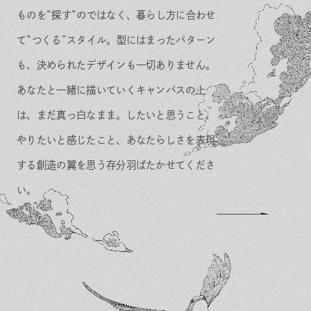
ものを”探す”のではなく、暮らし方に合わせ
て”つくる”スタイル。型にはまったパターン
も、決められたデザインも一切ありません。
あなたと一緒に描いていくキャンパスの上
は、まだ真っ白なまま。したいと思うこと、
やりたいと感じたこと、あなたらしさを表現
する創造の翼を思う存分羽ばたかせてくださ
い。