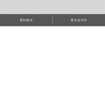
資料請求
見学会予約