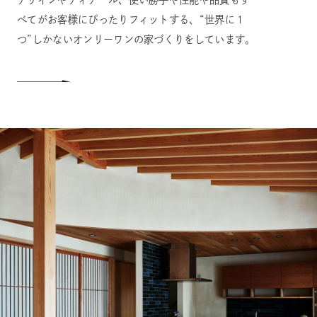
べてがお客様にぴったりフィットする、“世界に１
つ”しかないオンリーワンの家づくりをしています。