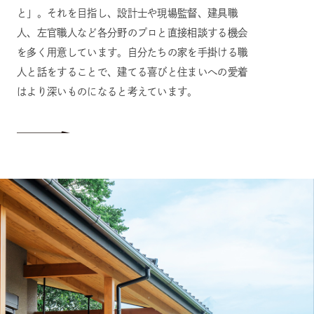
と」。それを目指し、設計士や現場監督、建具職
人、左官職人など各分野のプロと直接相談する機会
を多く用意しています。自分たちの家を手掛ける職
人と話をすることで、建てる喜びと住まいへの愛着
はより深いものになると考えています。