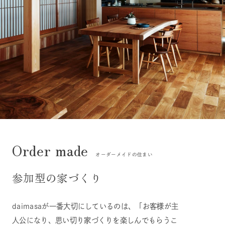
オーダーメイドの住まい
参加型の家づくり
daimasaが一番大切にしているのは、「お客様が主
人公になり、思い切り家づくりを楽しんでもらうこ