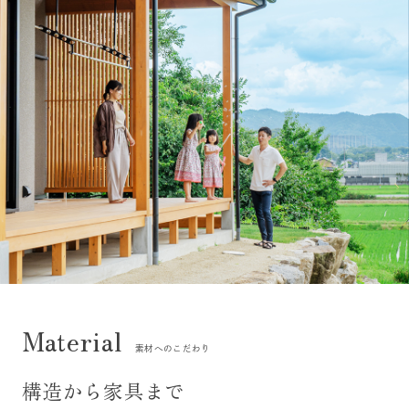
素材へのこだわり
構造から家具まで