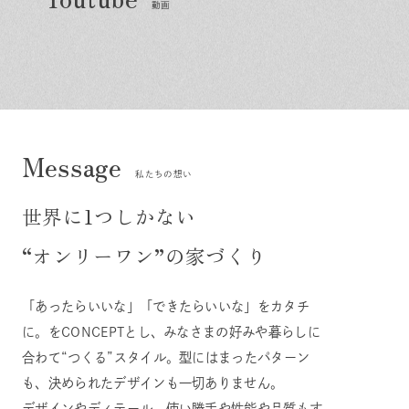
動画
私たちの想い
世界に1つしかない
“オンリーワン”の家づくり
「あったらいいな」「できたらいいな」をカタチ
に。をCONCEPTとし、みなさまの好みや暮らしに
合わて“つくる”スタイル。型にはまったパターン
も、決められたデザインも一切ありません。
デザインやディテール、使い勝手や性能や品質もす