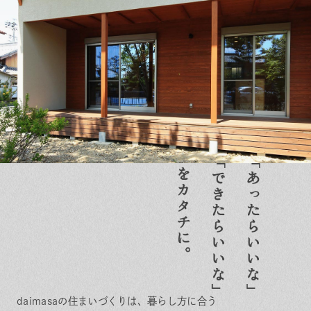
daimasaの住まいづくりは、暮らし方に合う