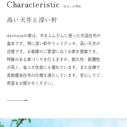
住まいの特性
高い天井と深い軒
daimasaの家は、木をふんだんに使った木造住宅が
基本です。特に深い軒やウッドデッキ、高い天井が
自慢です。お客様のご要望に沿うお家を提案でき、
特徴のある家づくりを行えますが、耐久性・耐震性
が高く、省エネ性能にも優れています。また全棟で
長期優良住宅の仕様を満たしています。安心してご
希望をお聞かせください。