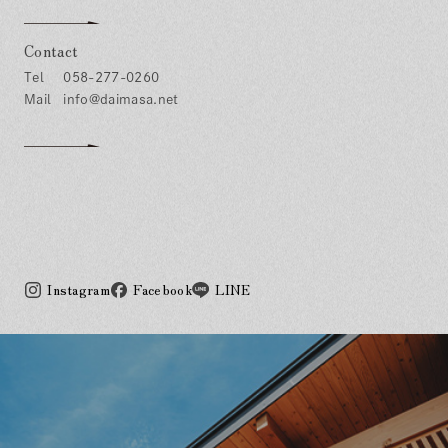
Contact
058-277-0260
info@daimasa.net
Instagram
Facebook
LINE