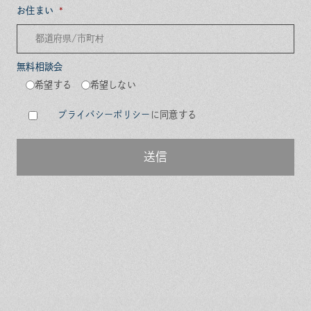
お住まい
無料相談会
希望する
希望しない
プライバシーポリシー
に同意する