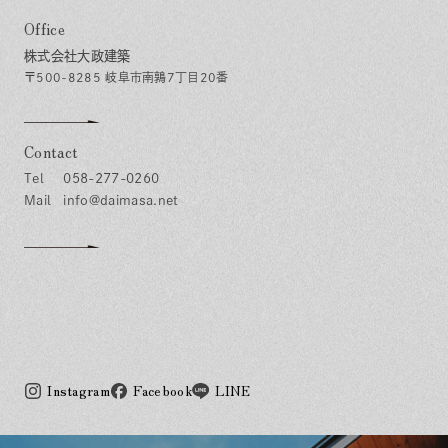
Office
株式会社大政建築
〒500-8285 岐阜市南鶉7丁目20番
Contact
058-277-0260
info@daimasa.net
Instagram
Facebook
LINE