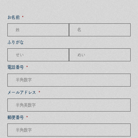
お名前
ふりがな
電話番号
メールアドレス
郵便番号