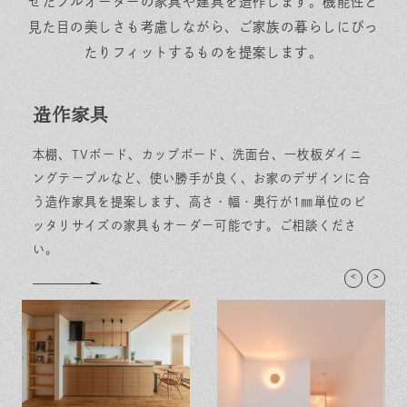
せたフルオーダーの家具や建具を造作します。機能性と
見た目の美しさも考慮しながら、ご家族の暮らしにぴっ
たりフィットするものを提案します。
造作家具
本棚、TVボード、カップボード、洗面台、一枚板ダイニ
ングテーブルなど、使い勝手が良く、お家のデザインに合
う造作家具を提案します、高さ・幅・奥行が1㎜単位のピ
ッタリサイズの家具もオーダー可能です。ご相談くださ
い。