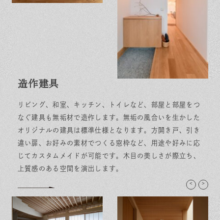
造作建具
リビング、和室、キッチン、トイレなど、部屋と部屋をつ
なぐ建具も無垢材で造作します。無垢の風合いを生かした
オリジナルの建具は標準仕様となります。方開き戸、引き
違い扉、お好みの素材でつくる窓枠など、用途や好みに応
じてカスタムメイドが可能です。木目の美しさが際立ち、
上質感のある空間を演出します。