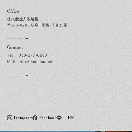
Office
株式会社大政建築
〒500-8285 岐阜市南鶉7丁目20番
Contact
058-277-0260
info@daimasa.net
Instagram
Facebook
LINE