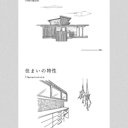
住まいの特性