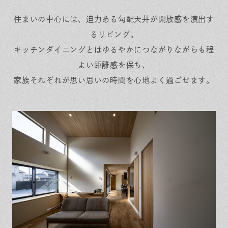
住まいの中心には、迫力ある勾配天井が開放感を演出す
るリビング。
キッチンダイニングとはゆるやかにつながりながらも程
よい距離感を保ち、
家族それぞれが思い思いの時間を心地よく過ごせます。