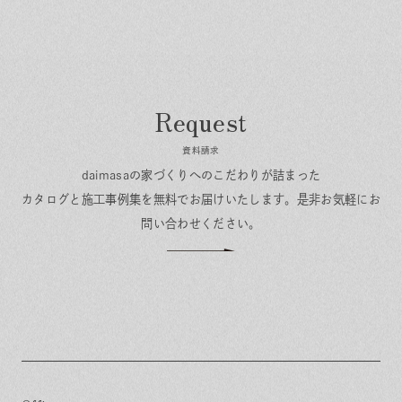
資料請求
daimasaの家づくりへのこだわりが詰まった
カタログと施工事例集を無料でお届けいたします。
是非お気軽にお
問い合わせください。