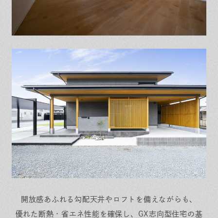
開放感あふれる勾配天井やロフトを備えながらも、
優れた断熱・省エネ性能を確保し、GX志向型住宅の基