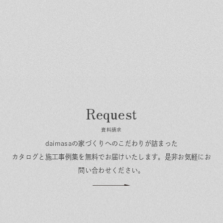
資料請求
daimasaの家づくりへのこだわりが詰まった
カタログと施工事例集を無料でお届けいたします。
是非お気軽にお
問い合わせください。