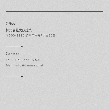
Office
株式会社大政建築
〒500-8285 岐阜市南鶉7丁目20番
Contact
058-277-0260
info@daimasa.net