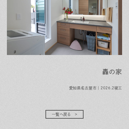
轟の家
愛知県名古屋市｜2026.2竣工
一覧へ戻る