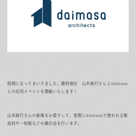
恒例になってまいりました、建材商社 山木商行さんとdaimasa
との合同イベントを開催いたします！
山木商行さんの倉庫をお借りして、実際にdaimasaで使われる無
垢材や一枚板などの展示会を行います。