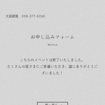
大政建築
058-277-0260
お申し込みフォーム
こちらのイベントは終了いたしました。
たくさんの皆さまにご来場いただき、誠にありがとうご
ざいました！