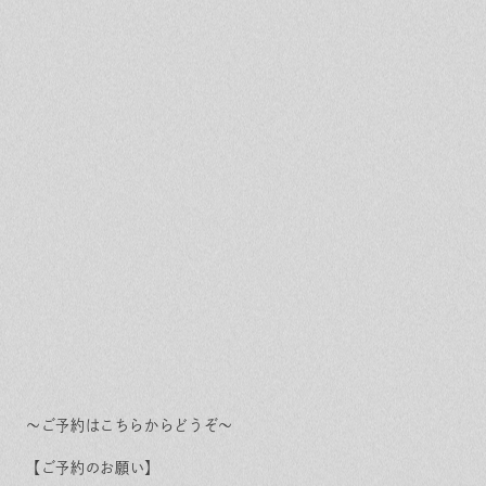
～ご予約はこちらからどうぞ～
【ご予約のお願
い】