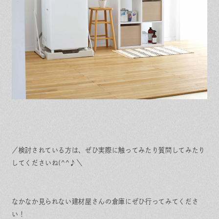
／検討されている方は、ぜひ実際に触ってみたり質問してみたり
してくださいね(^^♪
＼
なかなか見られない建材屋さんの倉庫にぜひ行ってみてくださ
い！