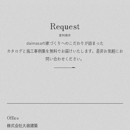
資料請求
daimasaの家づくりへのこだわりが詰まった
カタログと施工事例集を無料でお届けいたします。
是非お気軽にお
問い合わせください。
Office
株式会社大政建築