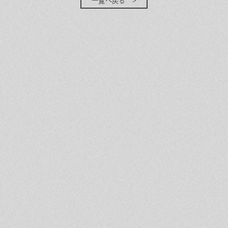
一覧へ戻る