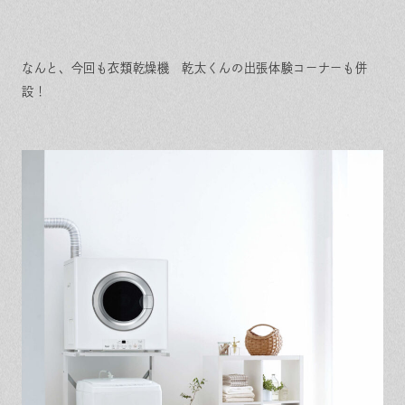
なんと、今回も衣類乾燥機 乾太くんの出張体験コーナーも併
設！