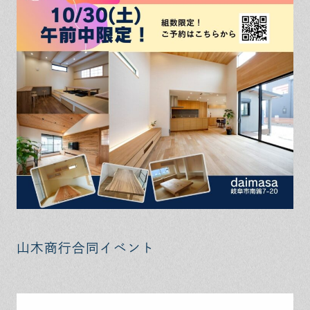
山木商行合同イベント