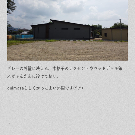
グレーの外壁に映える、木格子のアクセントやウッドデッキ等
木がふんだんに設けており、
daimasaらしくかっこよい外観です(^.^)
・