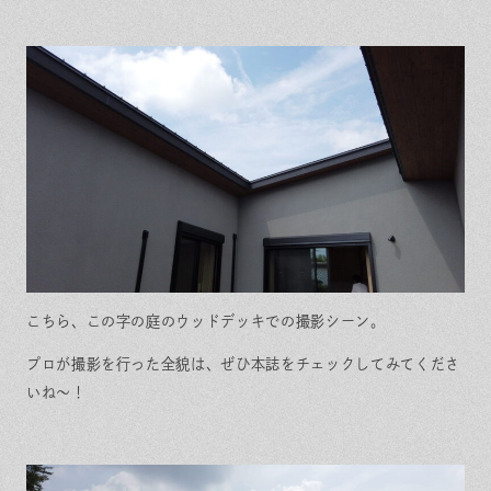
こちら、この字の庭のウッドデッキでの撮影シーン。
プロが撮影を行った全貌は、ぜひ本誌をチェックしてみてくださ
いね～！