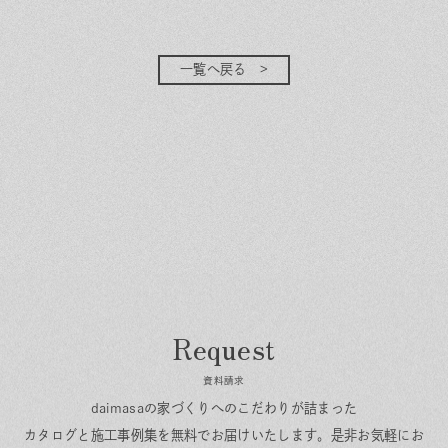
一覧へ戻る
資料請求
daimasaの家づくりへのこだわりが詰まった
カタログと施工事例集を無料でお届けいたします。
是非お気軽にお