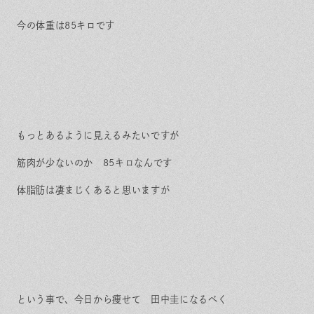
今の体重は85キロです
もっとあるように見えるみたいですが
筋肉が少ないのか 85キロなんです
体脂肪は凄まじくあると思いますが
という事で、今日から痩せて 田中圭になるべく