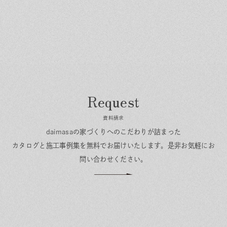
資料請求
daimasaの家づくりへのこだわりが詰まった
カタログと施工事例集を無料でお届けいたします。
是非お気軽にお
問い合わせください。