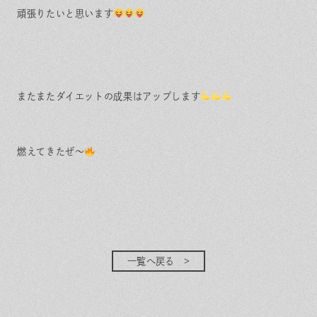
頑張りたいと思います
またまたダイエットの成果はアップします
燃えてきたぜ〜
一覧へ戻る