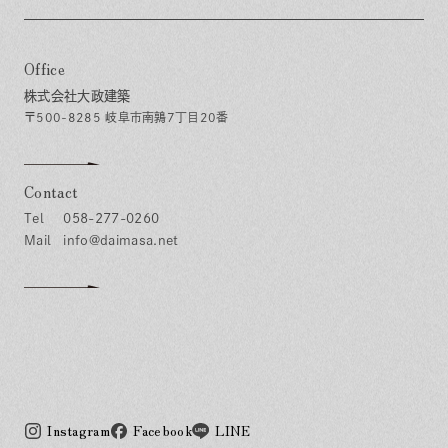
Office
株式会社大政建築
〒500-8285 岐阜市南鶉7丁目20番
Contact
058-277-0260
info@daimasa.net
Instagram
Facebook
LINE