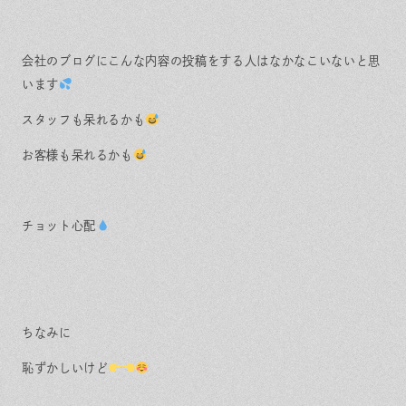
会社のブログにこんな内容の投稿をする人はなかなこいないと思
います
スタッフも呆れるかも
お客様も呆れるかも
チョット心配
ちなみに
恥ずかしいけど