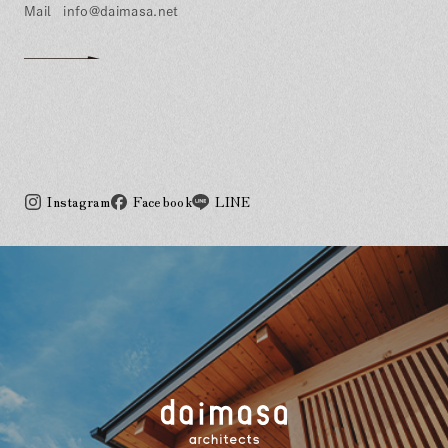
info@daimasa.net
Instagram
Facebook
LINE