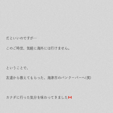
だといいのですが…
このご時世、気軽に海外には行けません。
ということで、
友達から教えてもらった、海津市のバンクーバーへ(笑)
カナダに行った気分を味わってきました