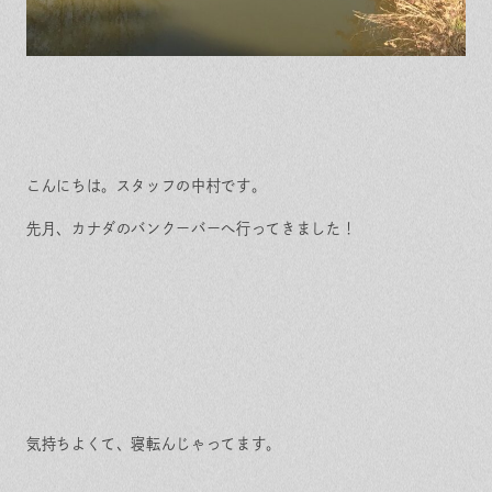
こんにちは。スタッフの中村です。
先月、カナダのバンクーバーへ行ってきました！
気持ちよくて、寝転んじゃってます。