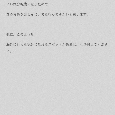
いい気分転換になったので、
春の景色を楽しみに、また行ってみたいと思います。
他に、このような
海外に行った気分になれるスポットがあれば、ぜひ教えてくださ
い。