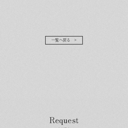
一覧へ戻る