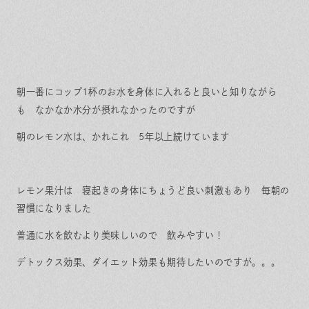
朝一番にコップ1杯のお水を身体に入れると良いと知りながら
も なかなか水分が摂れなかったのですが
朝のレモン水は、かれこれ 5年以上続けています
レモン果汁は 寝起きの身体にちょうど良い刺激もあり 毎朝の
習慣になりました
普通に水を飲むより美味しいので 飲みやすい！
デトックス効果、ダイエット効果も期待したいのですが。。。