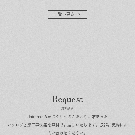
一覧へ戻る
資料請求
daimasaの家づくりへのこだわりが詰まった
カタログと施工事例集を無料でお届けいたします。
是非お気軽にお
問い合わせください。