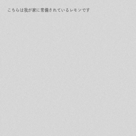
こちらは我が家に常備されているレモンです