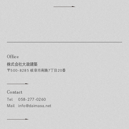
Office
株式会社大政建築
〒500-8285 岐阜市南鶉7丁目20番
Contact
058-277-0260
info@daimasa.net