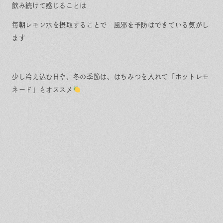
飲み続けて感じることは
毎朝レモン水を摂取することで 風邪を予防はできている気がし
ます
少し冷え込む日や、冬の季節は、はちみつを入れて「ホットレモ
ネード」もオススメ