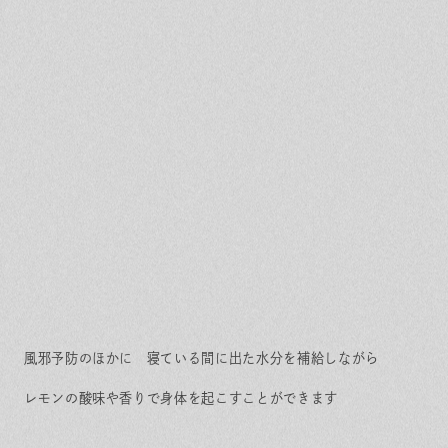
風邪予防のほかに 寝ている間に出た水分を補給しながら
レモンの酸味や香りで身体を起こすことができます