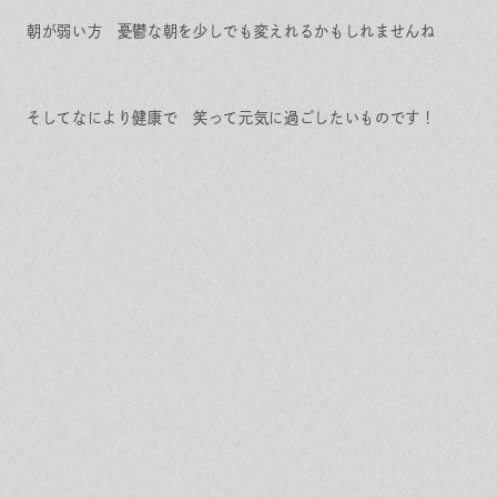
朝が弱い方 憂鬱な朝を少しでも変えれるかもしれませんね
そしてなにより健康で 笑って元気に過ごしたいものです！