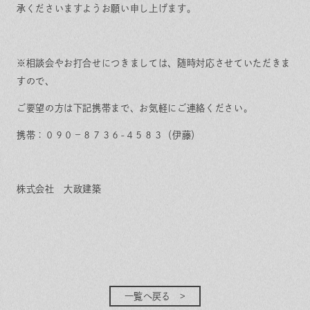
承くださいますようお願い申し上げます。
※相談会やお打合せにつきましては、随時対応させていただきま
すので、
ご要望の方は下記携帯まで、お気軽にご連絡ください。
携帯：０９０－８７３６-４５８３（伊藤）
株式会社 大政建築
一覧へ戻る