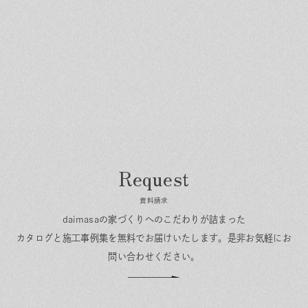
資料請求
daimasaの家づくりへのこだわりが詰まった
カタログと施工事例集を無料でお届けいたします。
是非お気軽にお
問い合わせください。