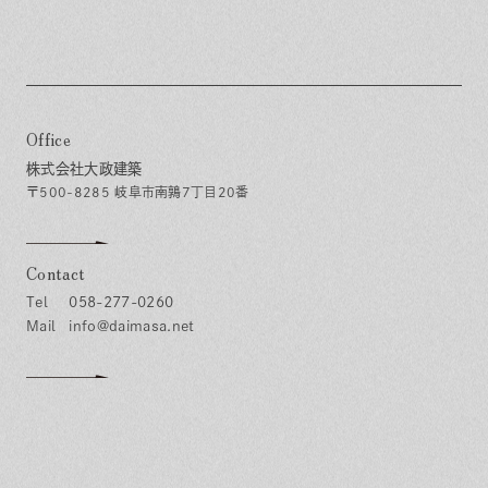
Office
株式会社大政建築
〒500-8285 岐阜市南鶉7丁目20番
Contact
058-277-0260
info@daimasa.net