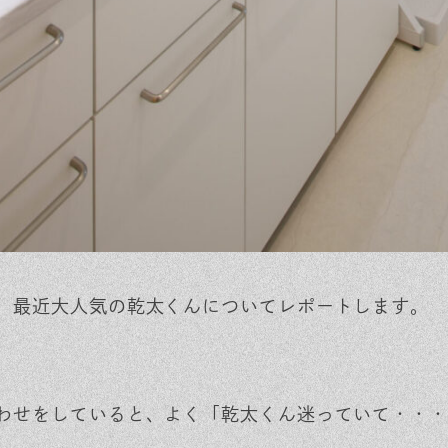
、最近大人気の乾太くんについてレポートします。
わせをしていると、よく「乾太くん迷っていて・・・