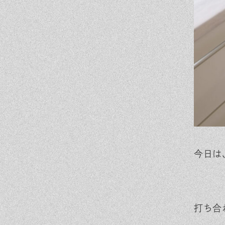
今日は
打ち合