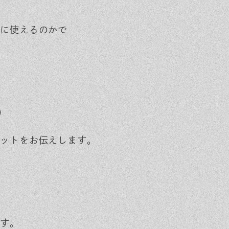
に使えるのかで
）
ットをお伝えします。
す。