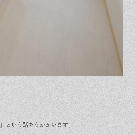
」という話をうかがいます。