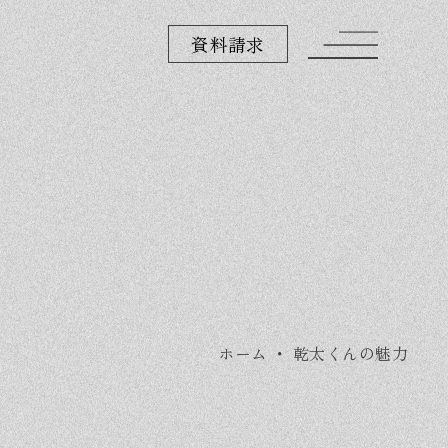
資料請求
ホーム
・
乾太くんの魅力