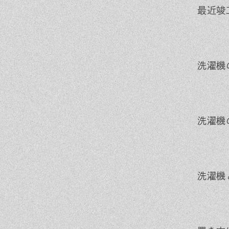
最近竣
洗濯機
洗濯機
洗濯機