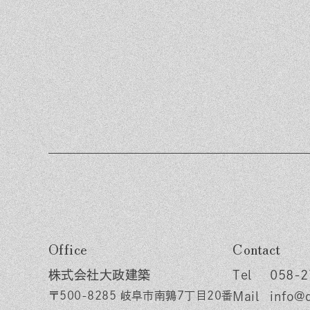
Office
Contact
株式会社大政建築
058-2
〒500-8285 岐阜市南鶉7丁目20番
info@