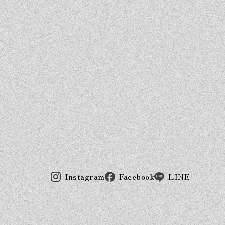
Instagram
Facebook
LINE