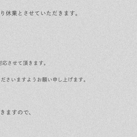
り休業とさせていただきます。
対応させて頂きます。
承くださいますようお願い申し上げます。
きますので、