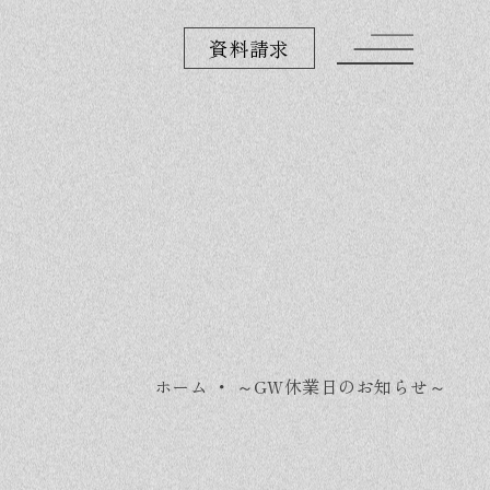
資料請求
ホーム
・
～GW休業日のお知らせ～