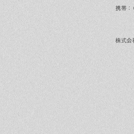
携帯：
株式会