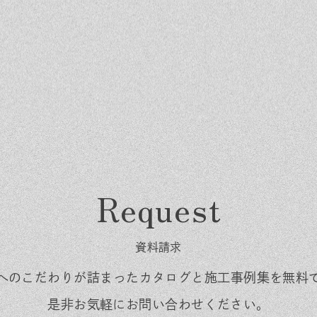
資料請求
くりへのこだわりが詰まった
カタログと施工事例集を無料
是非お気軽にお問い合わせください。