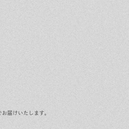
でお届けいたします。