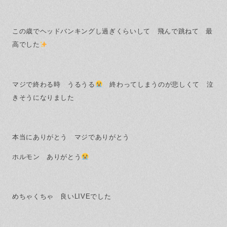
この歳でヘッドバンキングし過ぎくらいして 飛んで跳ねて 最
高でした
マジで終わる時 うるうる
終わってしまうのが悲しくて 泣
きそうになりました
本当にありがとう マジでありがとう
ホルモン ありがとう
めちゃくちゃ 良いLIVEでした