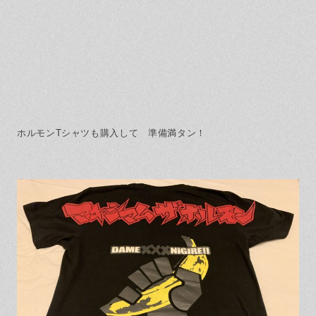
ホルモンTシャツも購入して 準備満タン！