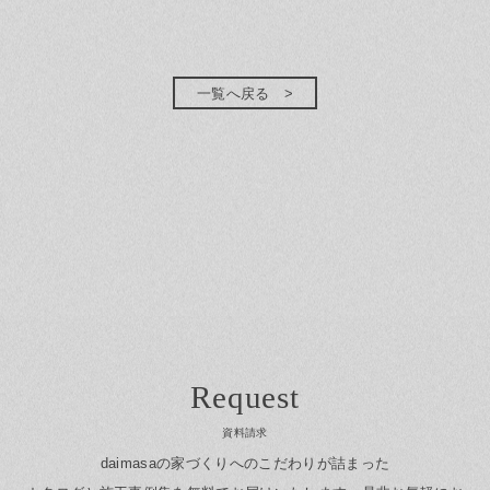
一覧へ戻る
資料請求
daimasaの家づくりへのこだわりが詰まった