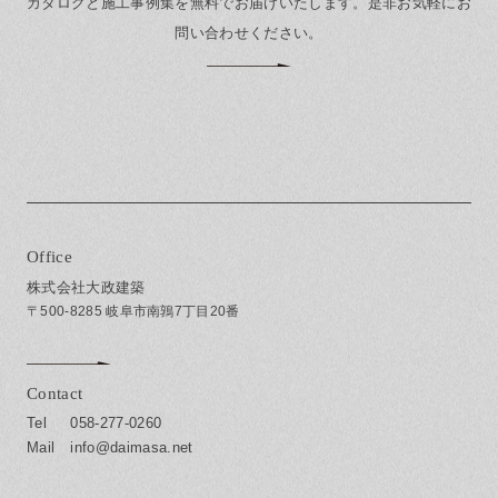
カタログと施工事例集を無料でお届けいたします。
是非お気軽にお
問い合わせください。
Office
株式会社大政建築
〒500-8285 岐阜市南鶉7丁目20番
Contact
058-277-0260
info@daimasa.net