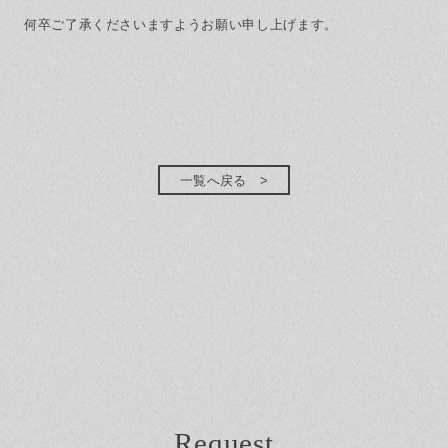
何卒ご了承くださいますようお願い申し上げます。
一覧へ戻る