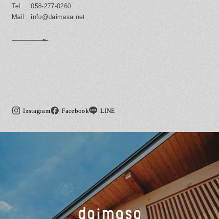
058-277-0260
info@daimasa.net
Instagram
Facebook
LINE