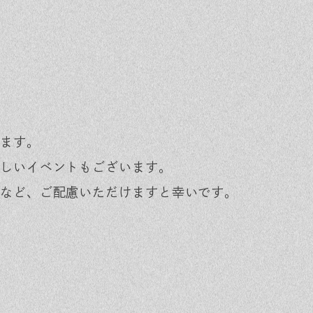
ます。
しいイベントもございます。
など、ご配慮いただけますと幸いです。