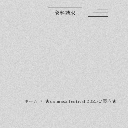
資料請求
ホーム
・
★daimasa festival 2025ご案内★