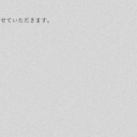
話させていただきます。