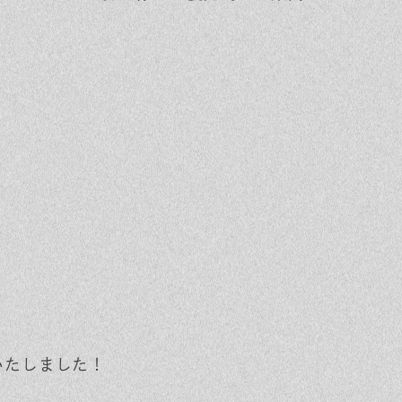
いたしました！