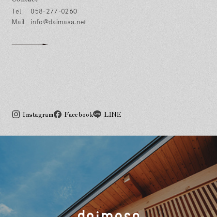
058-277-0260
info@daimasa.net
Instagram
Facebook
LINE