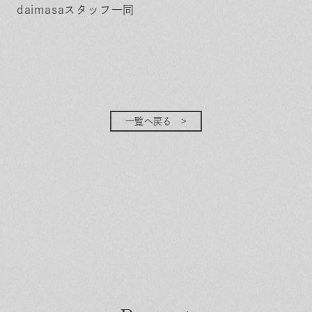
daimasaスタッフ一同
一覧へ戻る