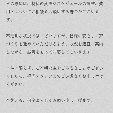
その際には、材料の変更やスケジュールの調整、費
用面についてご相談をお願いする場合がございま
す。
不透明な状況ではございますが、皆様に安心して家
づくりを進めていただけるよう、状況を適宜ご案内
しながら、誠意をもって対応してまいります。
本件に限らず、ご不明な点やご不安なことがござい
ましたら、担当スタッフまでご遠慮なくお申し付け
ください。
今後とも、何卒よろしくお願い申し上げます。