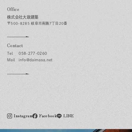
Office
株式会社大政建築
〒500-8285 岐阜市南鶉7丁目20番
Contact
058-277-0260
info@daimasa.net
Instagram
Facebook
LINE