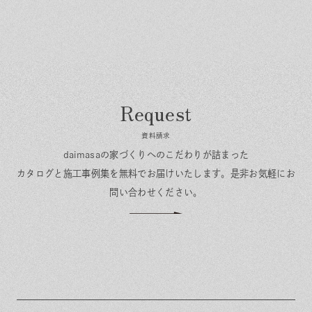
資料請求
daimasaの家づくりへのこだわりが詰まった
カタログと施工事例集を無料でお届けいたします。
是非お気軽にお
問い合わせください。