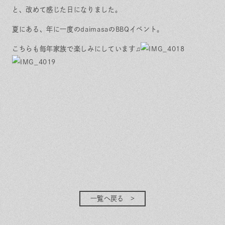
と、改めて感じた日になりました。
夏にある、年に一度のdaimasaのBBQイベント。
こちらも毎年家族で楽しみにしています♫
一覧へ戻る