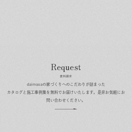
資料請求
daimasaの家づくりへのこだわりが詰まった
カタログと施工事例集を無料でお届けいたします。
是非お気軽にお
問い合わせください。