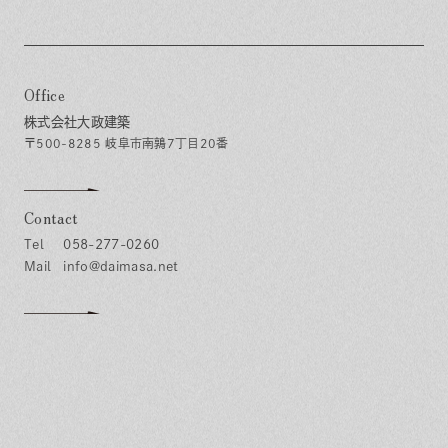
Office
株式会社大政建築
〒500-8285 岐阜市南鶉7丁目20番
Contact
058-277-0260
info@daimasa.net