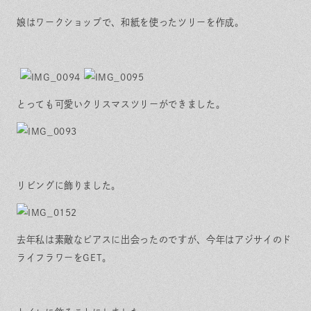
娘はワークショップで、和紙を使ったツリーを作成。
とっても可愛いクリスマスツリーができました。
リビングに飾りました。
去年私は素敵なピアスに出会ったのですが、今年はアジサイのド
ライフラワーをGET。