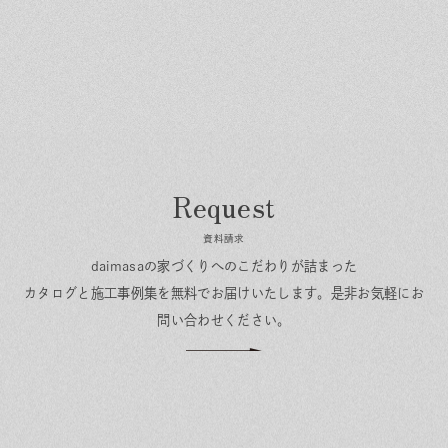
資料請求
daimasaの家づくりへのこだわりが詰まった
カタログと施工事例集を無料でお届けいたします。
是非お気軽にお
問い合わせください。