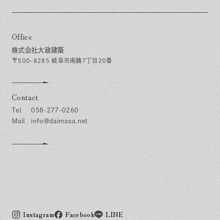
Office
株式会社大政建築
〒500-8285 岐阜市南鶉7丁目20番
Contact
058-277-0260
info@daimasa.net
Instagram
Facebook
LINE