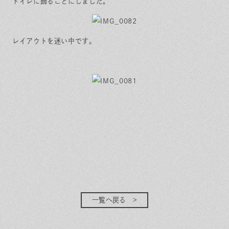
トイレに飾ることにしました。
レイアウトを迷い中です。
一覧へ戻る