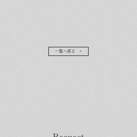
一覧へ戻る