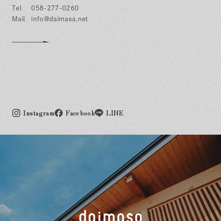
058-277-0260
info@daimasa.net
Instagram
Facebook
LINE