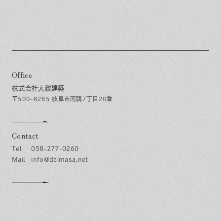
Office
株式会社大政建築
〒500-8285 岐阜市南鶉7丁目20番
Contact
058-277-0260
info@daimasa.net