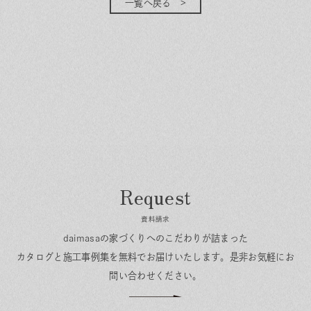
一覧へ戻る
資料請求
daimasaの家づくりへのこだわりが詰まった
カタログと施工事例集を無料でお届けいたします。
是非お気軽にお
問い合わせください。