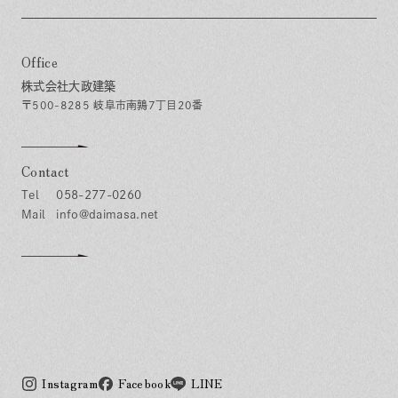
Office
株式会社大政建築
〒500-8285 岐阜市南鶉7丁目20番
Contact
058-277-0260
info@daimasa.net
Instagram
Facebook
LINE