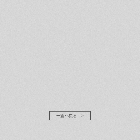
一覧へ戻る