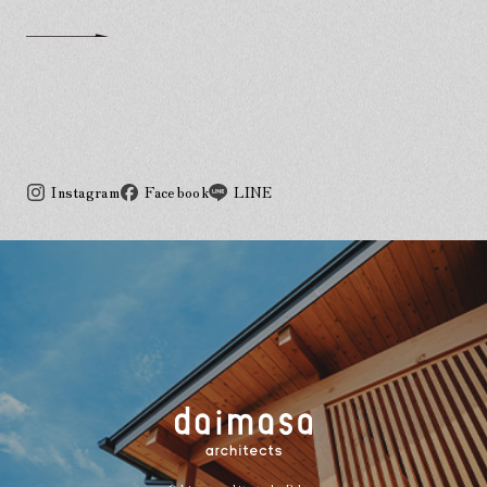
Instagram
Facebook
LINE