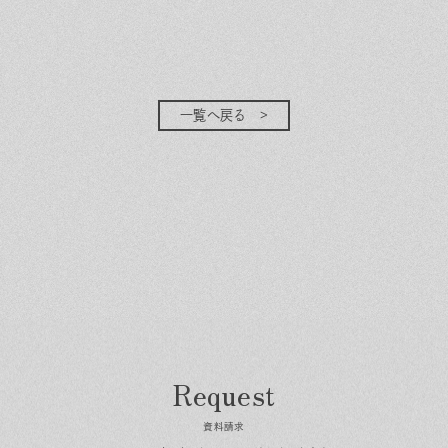
一覧へ戻る
資料請求