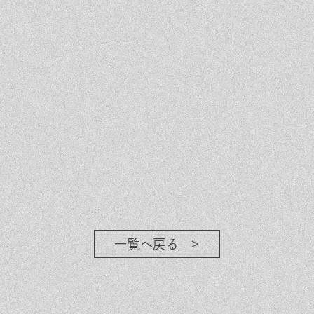
一覧へ戻る