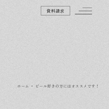
資料請求
ホーム
・
ビール好きの方にはオススメです！