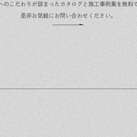
くりへのこだわりが詰まった
カタログと施工事例集を無料
是非お気軽にお問い合わせください。