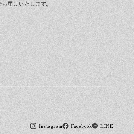
でお届けいたします。
Instagram
Facebook
LINE