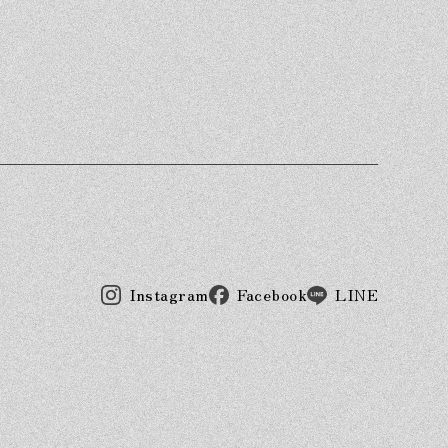
Instagram
Facebook
LINE