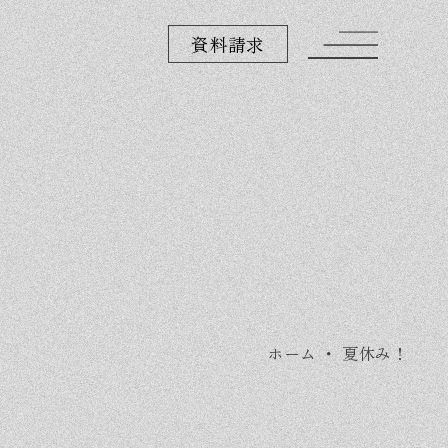
資料請求
ホーム
・
夏休み！