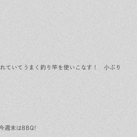
れていてうまく釣り竿を使いこなす！ 小ぶり
今週末はBBQ!