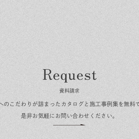
資料請求
くりへのこだわりが詰まった
カタログと施工事例集を無料
是非お気軽にお問い合わせください。