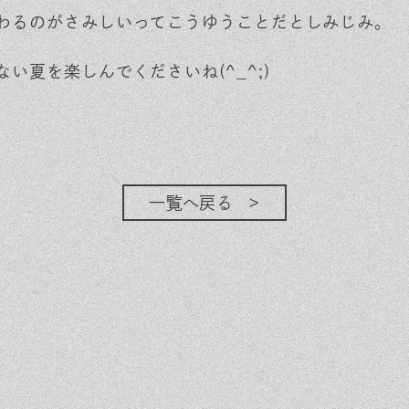
わるのがさみしいってこうゆうことだとしみじみ。
ない夏を楽しんでくださいね(^_^;)
一覧へ戻る