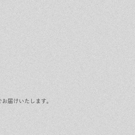
でお届けいたします。