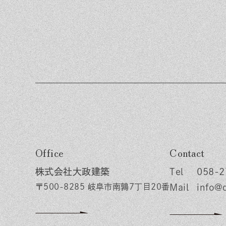
Office
Contact
株式会社大政建築
058-2
〒500-8285 岐阜市南鶉7丁目20番
info@