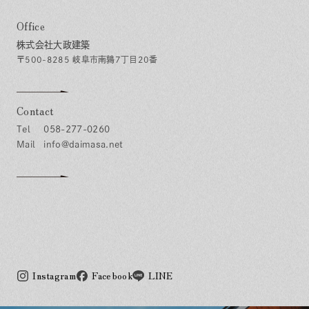
Office
株式会社大政建築
〒500-8285 岐阜市南鶉7丁目20番
Contact
058-277-0260
info@daimasa.net
Instagram
Facebook
LINE