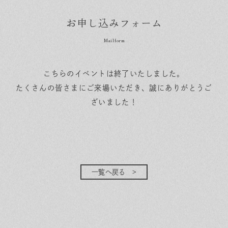
お申し込みフォーム
こちらのイベントは終了いたしました。
たくさんの皆さまにご来場いただき、誠にありがとうご
ざいました！
一覧へ戻る