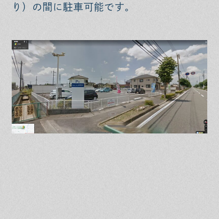
り）
の間に駐車可能です。