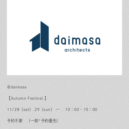
＠daimasa
【Autumn Festival 】
11/28（sat）.
29（sun） — 10：00 – 15：00
予約不要 （一部*予約優先）