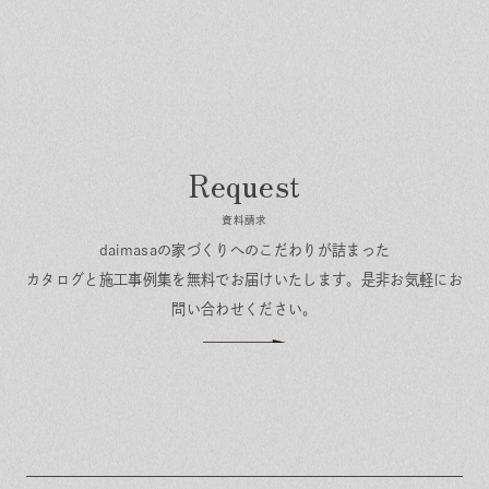
資料請求
daimasaの家づくりへのこだわりが詰まった
カタログと施工事例集を無料でお届けいたします。
是非お気軽にお
問い合わせください。