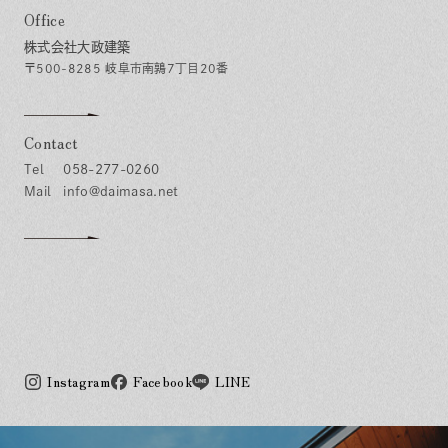
Office
株式会社大政建築
〒500-8285 岐阜市南鶉7丁目20番
Contact
058-277-0260
info@daimasa.net
Instagram
Facebook
LINE