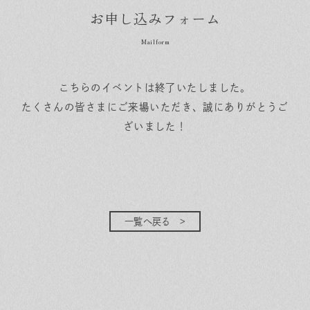
お申し込みフォーム
こちらのイベントは終了いたしました。
たくさんの皆さまにご来場いただき、誠にありがとうご
ざいました！
一覧へ戻る