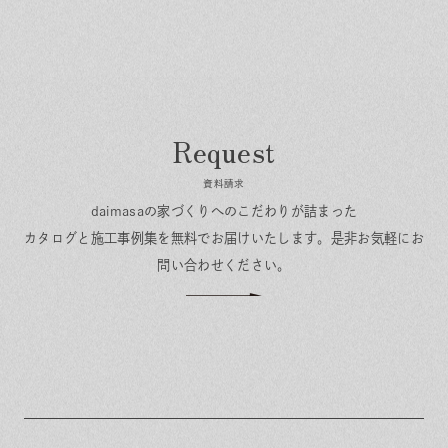
資料請求
daimasaの家づくりへのこだわりが詰まった
カタログと施工事例集を無料でお届けいたします。
是非お気軽にお
問い合わせください。