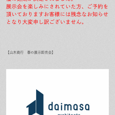
展示会を楽しみにされていた方、ご予約を
頂いておりますお客様には残念なお知らせ
となり大変申し訳ございません。
【山木商行 春の展示即売会】