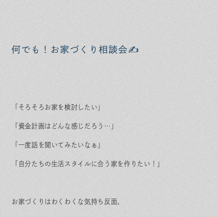
何でも！お家づくり相談会✍
「そろそろお家を検討したい」
「資金計画はどんな感じだろう…」
「一度話を聞いてみたいなぁ」
「自分たちの生活スタイルに合う家を作りたい！」
お家づくりはわくわくな気持ち反面、