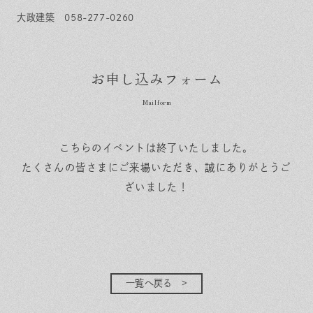
大政建築
058-277-0260
お申し込みフォーム
こちらのイベントは終了いたしました。
たくさんの皆さまにご来場いただき、誠にありがとうご
ざいました！
一覧へ戻る