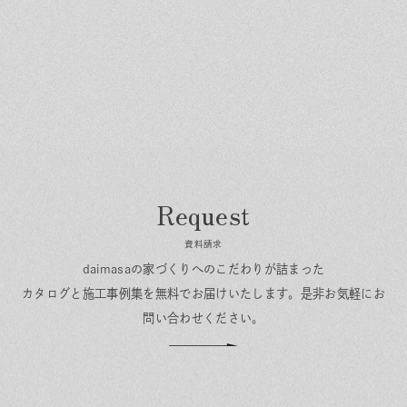
資料請求
daimasaの家づくりへのこだわりが詰まった
カタログと施工事例集を無料でお届けいたします。
是非お気軽にお
問い合わせください。