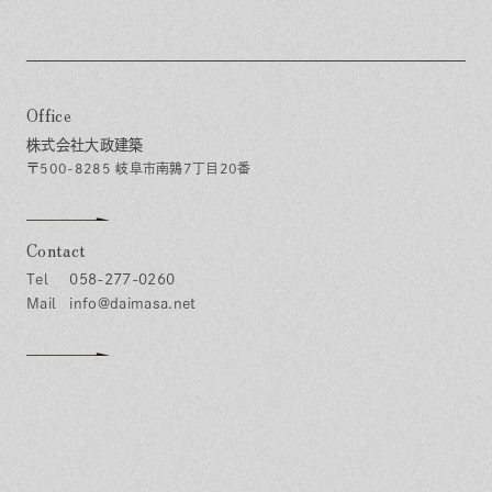
Office
株式会社大政建築
〒500-8285 岐阜市南鶉7丁目20番
Contact
058-277-0260
info@daimasa.net