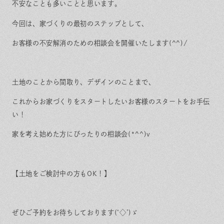
不安なことも多いことと思います。
今回は、家づくりの最初のステップとして、
お客様の不安解消のための相談会を開催いたします(^^)/
土地のことから間取り、デザインのことまで、
これからお家づくりをスタートしたいお客様のスタートをお手伝
い！
家を考え始めた方にぴったりの相談会(*^^)v
【土地をご検討中の方もOK！】
ぜひご予約をお待ちしております(‘◇’)ゞ