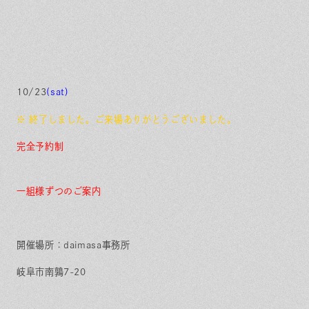
10/23
(sat)
※ 終了しました。ご来場ありがとうございました。
完全予約制
一組様ずつのご案内
開催場所：daimasa事務所
岐阜市南鶉7-20