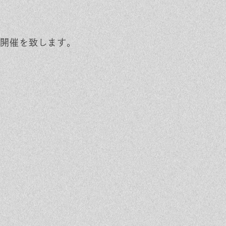
開催を致します。