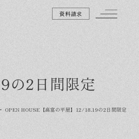
資料請求
.19の2日間限定
・
OPEN HOUSE【高富の平屋】12/18.19の2日間限定