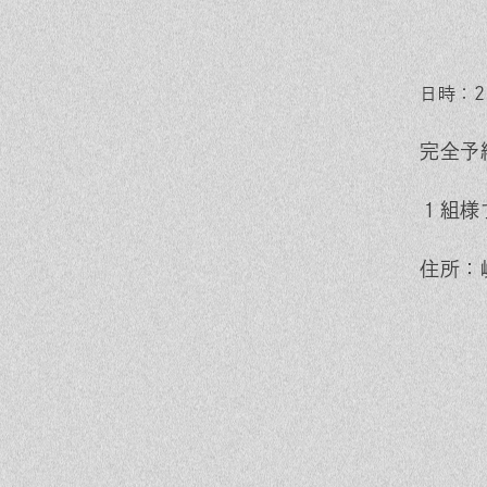
日時：20
完全予
１組様
住所：