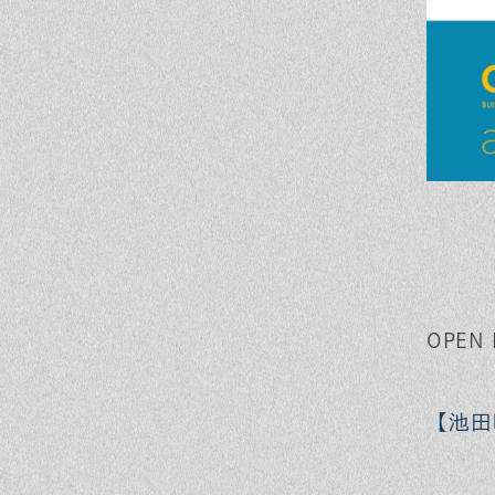
OPEN
【池田