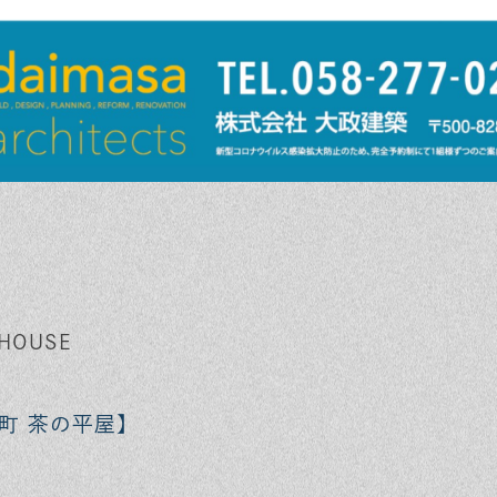
 HOUSE
町 茶の平屋】