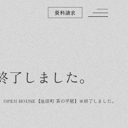
資料請求
※終了しました。
・
OPEN HOUSE【池田町 茶の平屋】※終了しました。