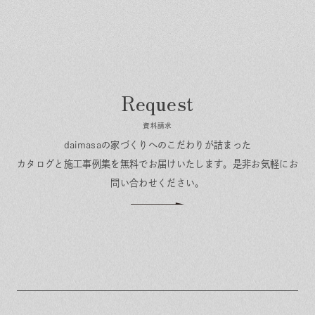
資料請求
daimasaの家づくりへのこだわりが詰まった
カタログと施工事例集を無料でお届けいたします。
是非お気軽にお
問い合わせください。