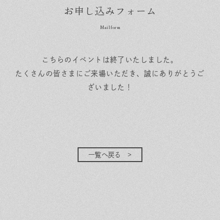
お申し込みフォーム
こちらのイベントは終了いたしました。
たくさんの皆さまにご来場いただき、誠にありがとうご
ざいました！
一覧へ戻る