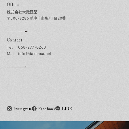
Office
株式会社大政建築
〒500-8285 岐阜市南鶉7丁目20番
Contact
058-277-0260
info@daimasa.net
Instagram
Facebook
LINE