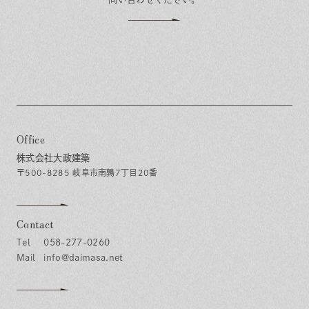
Office
株式会社大政建築
〒500-8285 岐阜市南鶉7丁目20番
Contact
058-277-0260
info@daimasa.net