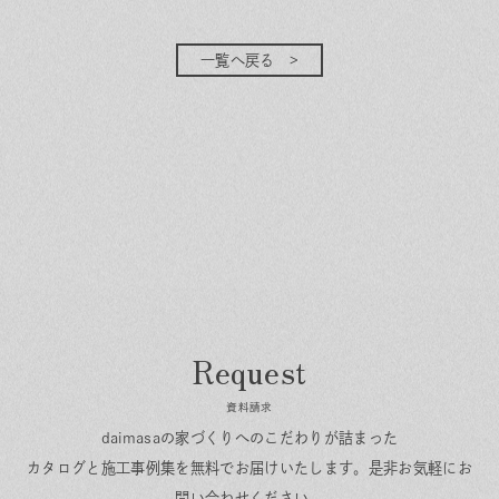
一覧へ戻る
資料請求
daimasaの家づくりへのこだわりが詰まった
カタログと施工事例集を無料でお届けいたします。
是非お気軽にお
問い合わせください。