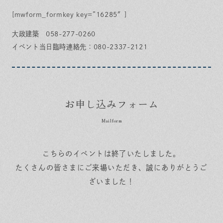
[mwform_formkey key=”16285″]
大政建築 058-277-0260
イベント当日臨時連絡先：080-2337-2121
お申し込みフォーム
こちらのイベントは終了いたしました。
たくさんの皆さまにご来場いただき、誠にありがとうご
ざいました！