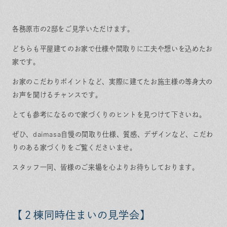
各務原市の2邸をご見学いただけます。
どちらも平屋建てのお家で仕様や間取りに工夫や想いを込めたお
家です。
お家のこだわりポイントなど、実際に建てたお施主様の等身大の
お声を聞けるチャンスです。
とても参考になるので家づくりのヒントを見つけて下さいね。
ぜひ、daimasa自慢の間取り仕様、質感、デザインなど、こだわ
りのある家づくりをご覧くださいませ。
スタッフ一同、皆様のご来場を心よりお待ちしております。
【２棟同時住まいの見学会】