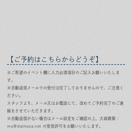
【ご予約はこちらからどうぞ】
※ご希望のイベント欄に入力必須項目のご記入お願いいたしま
す。
※自動返信メールでの受付は完了しておりませんので、ご注意く
ださい。
スタッフより、メール又はお電話にて、改めてご予約完了のご連
絡をさせていただきます。
※自動返信がない場合はメール設定をご確認の上、大政建築：
ms＠daimasa.net の受信許可をお願いいたします。