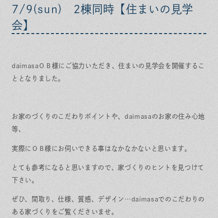
7/9(sun) 2棟同時【住まいの見学
会】
daimasaＯＢ様にご協力いただき、
住まいの見学会
を開催するこ
ととなりました。
お家のづくりのこだわりポイントや、daimasaのお家の住み心地
等、
実際にＯＢ様にお伺いできる事はなかなかないと思います。
とても参考になると思いますので、家づくりのヒントを見つけて
下さい。
ぜひ、間取り、仕様、質感、デザイン…daimasaでのこだわりの
ある家づくりをご覧くださいませ。