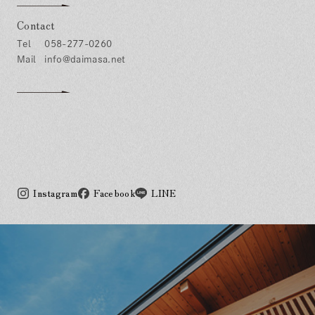
Contact
058-277-0260
info@daimasa.net
Instagram
Facebook
LINE