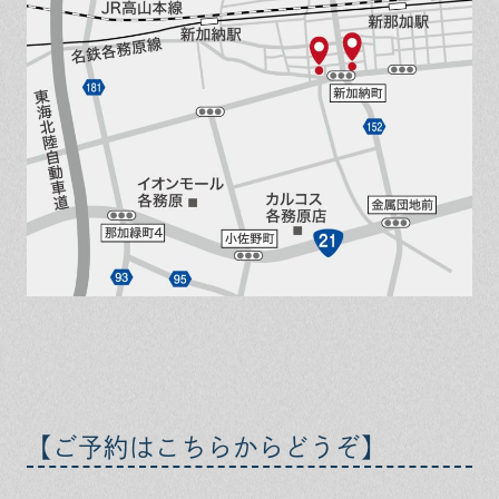
【ご予約はこちらからどうぞ】