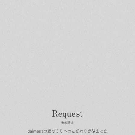
資料請求
daimasaの家づくりへのこだわりが詰まった