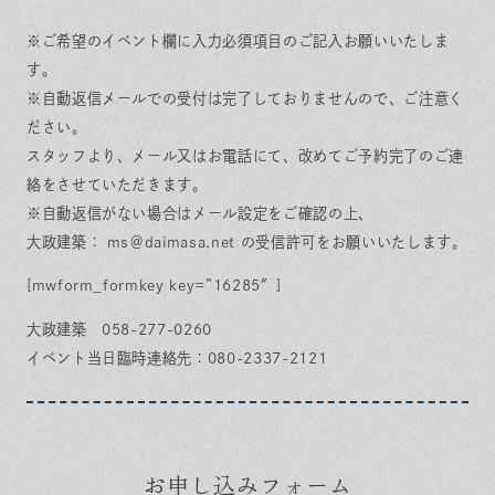
※ご希望のイベント欄に入力必須項目のご記入お願いいたしま
す。
※自動返信メールでの受付は完了しておりませんので、ご注意く
ださい。
スタッフより、メール又はお電話にて、改めてご予約完了のご連
絡をさせていただきます。
※自動返信がない場合はメール設定をご確認の上、
大政建築： ms＠daimasa.net の受信許可をお願いいたします。
[mwform_formkey key=”16285″]
大政建築 058-277-0260
イベント当日臨時連絡先：080-2337-2121
お申し込みフォーム