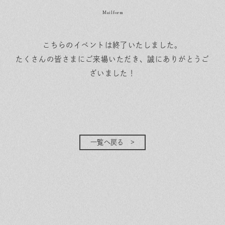
こちらのイベントは終了いたしました。
たくさんの皆さまにご来場いただき、誠にありがとうご
ざいました！
一覧へ戻る