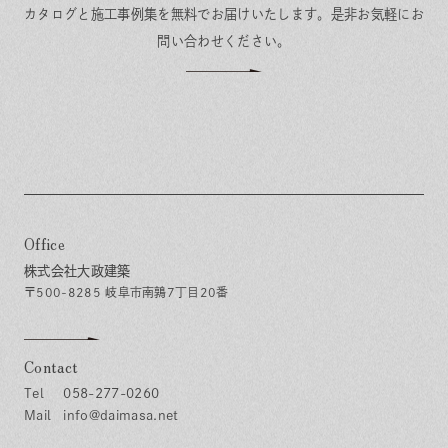
カタログと施工事例集を無料でお届けいたします。
是非お気軽にお
問い合わせください。
Office
株式会社大政建築
〒500-8285 岐阜市南鶉7丁目20番
Contact
058-277-0260
info@daimasa.net