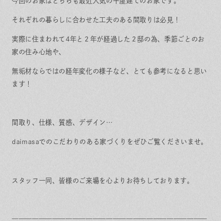
今回のお家はどちらも最近人気の平屋建てのお家です。
それぞれの暮らしに合わせた工夫のある間取りは必見！
実際に住まわれて4年と２年が経過した２邸の為、季節ごとのお
家の住み心地や、
無垢材ならではの経年変化の様子など、とても参考になると思い
ます！
間取り、仕様、質感、デザイン…
daimasaでのこだわりのある家づくりをぜひご覧くださいませ。
スタッフ一同、皆様のご来場を心よりお待ちしております。
—————————————————————————————