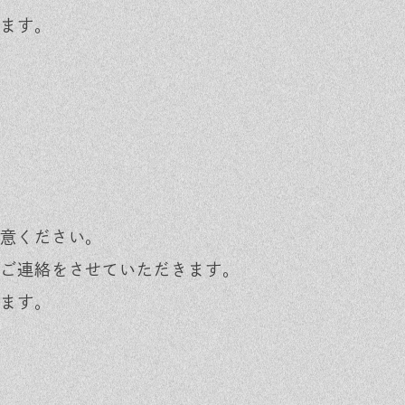
ます。
意ください。
ご連絡をさせていただきます。
ます。