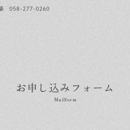
 058-277-0260
お申し込みフォーム