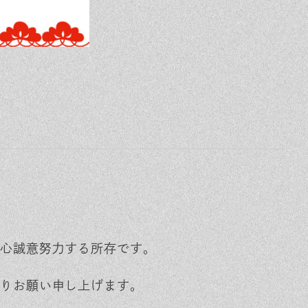
心誠意努力する所存です。
りお願い申し上げます。