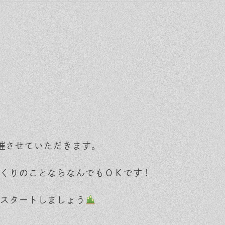
催させていただきます。
くりのことならなんでもＯＫです！
スタートしましょう