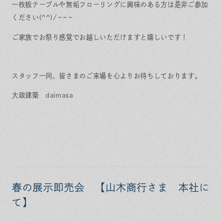
一枚板テーブルや無垢フローリングに興味のある方は是非ご参加
ください(^^)/~~~
ご家族でお祭り感覚でお越しいただけますと嬉しいです！
スタッフ一同、皆さまのご来場を心よりお待ちしております。
大政建築 daimasa
春の展示即売会 【山木商行さま 本社に
て】