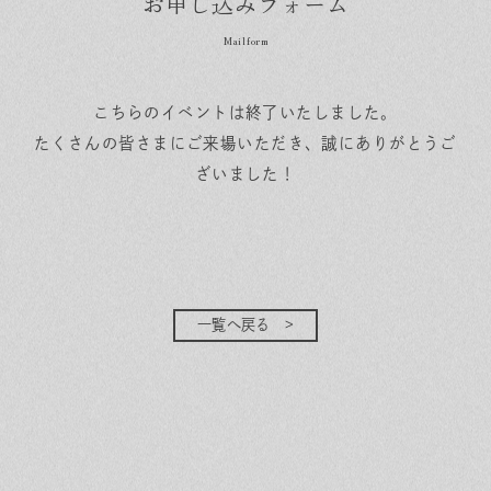
お申し込みフォーム
こちらのイベントは終了いたしました。
たくさんの皆さまにご来場いただき、誠にありがとうご
ざいました！
一覧へ戻る