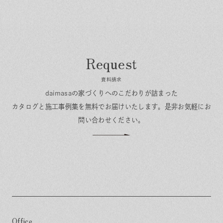
資料請求
daimasaの家づくりへのこだわりが詰まった
カタログと施工事例集を無料でお届けいたします。
是非お気軽にお
問い合わせください。
Office