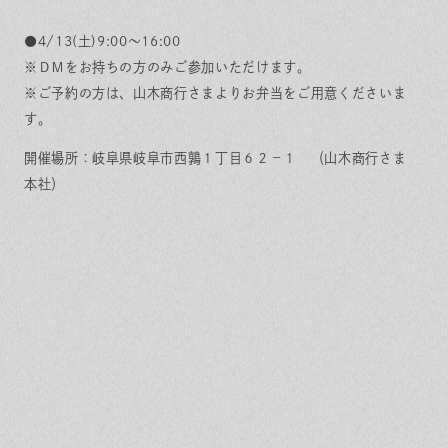
●4/13(土)9:00～16:00
※ＤＭをお持ちの方のみご参加いただけます。
※ご予約の方は、山木商行さまよりお弁当をご用意くださいま
す。
開催場所：岐阜県岐阜市西鶉１丁目６２−１ （山木商行さま
本社）