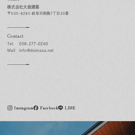
株式会社大政建築
〒500-8285 岐阜市南鶉7丁目20番
Contact
058-277-0260
info@daimasa.net
Instagram
Facebook
LINE