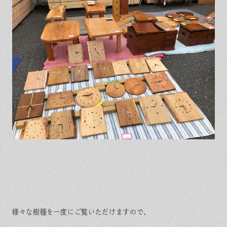
様々な樹種を一度にご覧いただけますので、