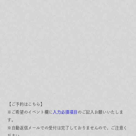
【ご予約はこちら】
※ご希望のイベント欄に
入力必須項目
のご記入お願いいたしま
す。
※自動返信メールでの受付は完了しておりませんので、ご注意く
ださい。