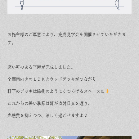
お施主様のご厚意により、完成見学会を開催させていただきま
す。
深い軒のある平屋が完成しました。
全面南向きのＬＤＫとウッドデッキがつながり
軒下のデッキは縁側のようにくつろげるスペースに
これからの暑い季節は軒が直射日光を遮り、
光熱費を抑えつつ、涼しく過ごせますよ♪