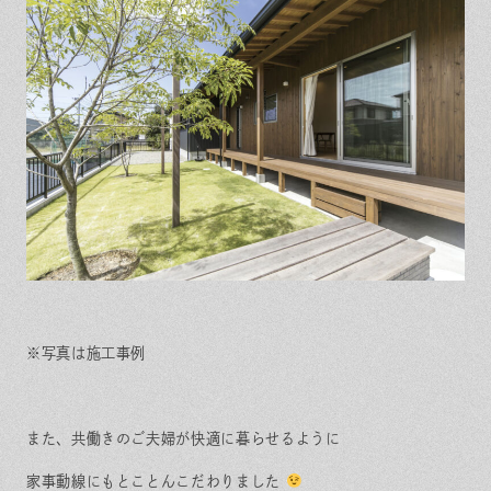
※写真は施工事例
また、共働きのご夫婦が快適に暮らせるように
家事動線にもとことんこだわりました