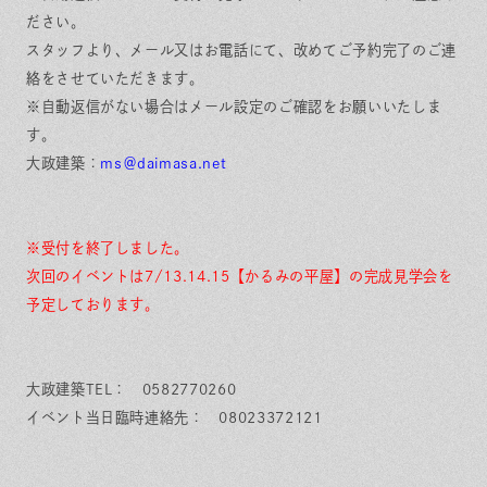
ださい。
スタッフより、メール又はお電話にて、改めてご予約完了のご連
絡をさせていただきます。
※自動返信がない場合はメール設定のご確認をお願いいたしま
す。
大政建築：
ms＠daimasa.net
※受付を終了しました。
次回のイベントは7/13.14.15【かるみの平屋】の完成見学会を
予定しております。
大政建築TEL： 0582770260
イベント当日臨時連絡先： 08023372121