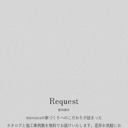
資料請求
daimasaの家づくりへのこだわりが詰まった
カタログと施工事例集を無料でお届けいたします。
是非お気軽にお