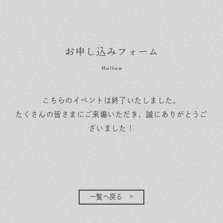
お申し込みフォーム
こちらのイベントは終了いたしました。
たくさんの皆さまにご来場いただき、誠にありがとうご
ざいました！
一覧へ戻る