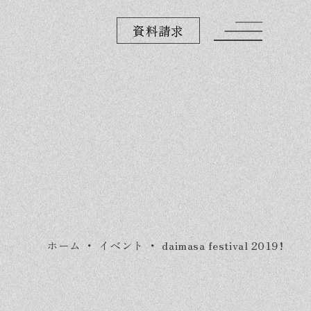
資料請求
ホーム
・
イベント
・
daimasa festival 2019!