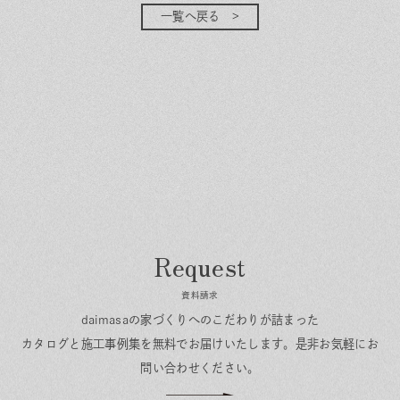
一覧へ戻る
資料請求
daimasaの家づくりへのこだわりが詰まった
カタログと施工事例集を無料でお届けいたします。
是非お気軽にお
問い合わせください。