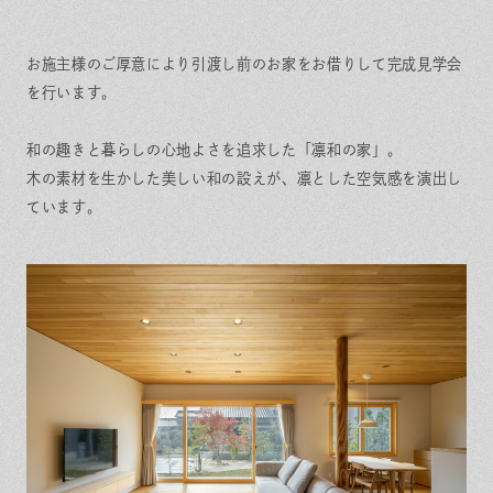
お施主様のご厚意により引渡し前のお家をお借りして完成見学会
を行います。
和の趣きと暮らしの心地よさを追求した「凛和の家」。
木の素材を生かした美しい和の設えが、凛とした空気感を演出し
ています。