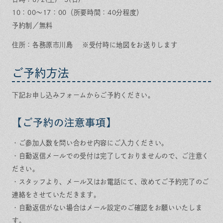
10：00～17：00（所要時間：40分程度）
予約制／無料
住所：各務原市川島 ※受付時に地図をお送りします
ご予約方法
下記お申し込みフォームからご予約ください。
【ご予約の注意事項】
・ご参加人数を問い合わせ内容にご入力ください。
・自動返信メールでの受付は完了しておりませんので、ご注意く
ださい。
・スタッフより、メール又はお電話にて、改めてご予約完了のご
連絡をさせていただきます。
・自動返信がない場合はメール設定のご確認をお願いいたしま
す。