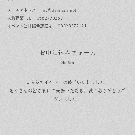
メールアドレス： ms＠daimasa.net
大政建築TEL： 0582770260
イベント当日臨時連絡先： 08023372121
お申し込みフォーム
こちらのイベントは終了いたしました。
たくさんの皆さまにご来場いただき、誠にありがとうご
ざいました！