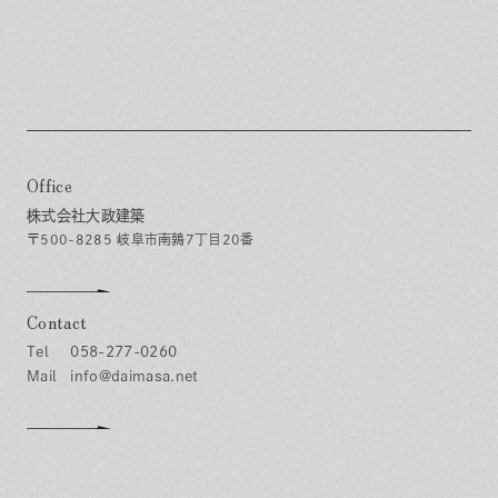
Office
株式会社大政建築
〒500-8285 岐阜市南鶉7丁目20番
Contact
058-277-0260
info@daimasa.net