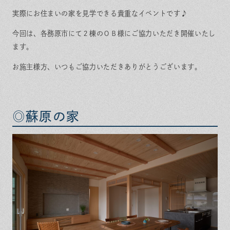
実際にお住まいの家を見学できる貴重なイベントです♪
今回は、各務原市にて２棟のＯＢ様にご協力いただき開催いたし
ます。
お施主様方、いつもご協力いただきありがとうございます。
◎蘇原の家