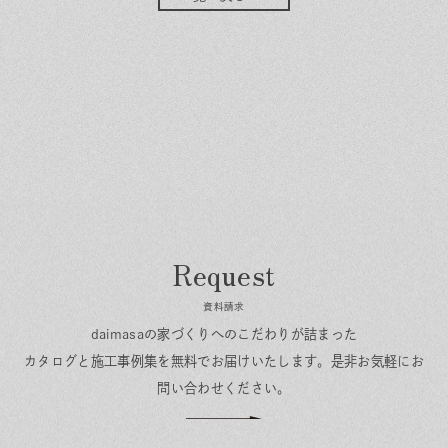
資料請求
daimasaの家づくりへのこだわりが詰まった
カタログと施工事例集を無料でお届けいたします。
是非お気軽にお
問い合わせください。