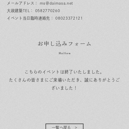
メールアドレス： ms＠daimasa.net
大政建築TEL： 0582770260
イベント当日臨時連絡先： 08023372121
お申し込みフォーム
こちらのイベントは終了いたしました。
たくさんの皆さまにご来場いただき、誠にありがとうご
ざいました！
一覧へ戻る