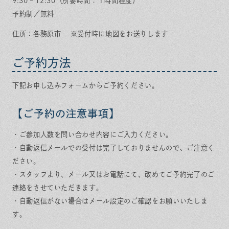
9:30 – 12:30（所要時間：１時間程度）
予約制／無料
住所：各務原市 ※受付時に地図をお送りします
ご予約方法
下記お申し込みフォームからご予約ください。
【ご予約の注意事項】
・ご参加人数を問い合わせ内容にご入力ください。
・自動返信メールでの受付は完了しておりませんので、ご注意く
ださい。
・スタッフより、メール又はお電話にて、改めてご予約完了のご
連絡をさせていただきます。
・自動返信がない場合はメール設定のご確認をお願いいたしま
す。