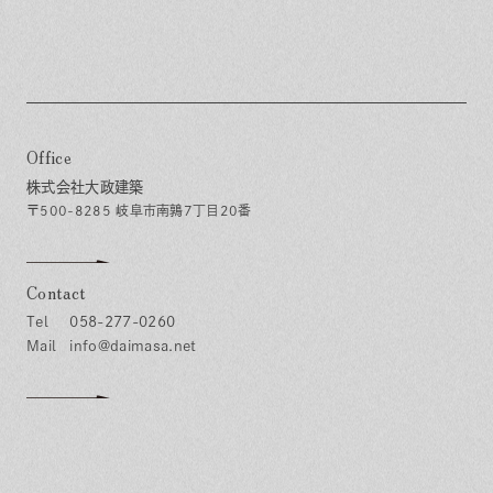
Office
株式会社大政建築
〒500-8285 岐阜市南鶉7丁目20番
Contact
058-277-0260
info@daimasa.net