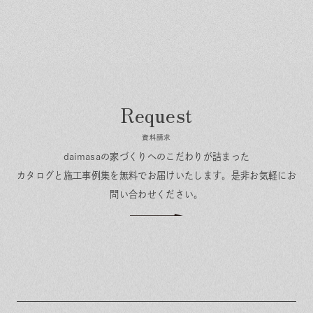
資料請求
daimasaの家づくりへのこだわりが詰まった
カタログと施工事例集を無料でお届けいたします。
是非お気軽にお
問い合わせください。