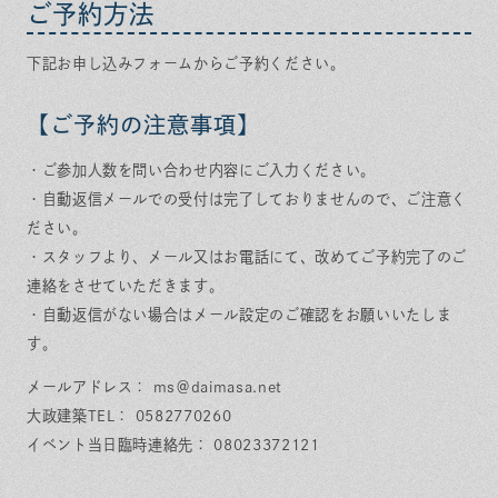
ご予約方法
下記お申し込みフォームからご予約ください。
【ご予約の注意事項】
・ご参加人数を問い合わせ内容にご入力ください。
・自動返信メールでの受付は完了しておりませんので、ご注意く
ださい。
・スタッフより、メール又はお電話にて、改めてご予約完了のご
連絡をさせていただきます。
・自動返信がない場合はメール設定のご確認をお願いいたしま
す。
メールアドレス： ms＠daimasa.net
大政建築TEL： 0582770260
イベント当日臨時連絡先： 08023372121