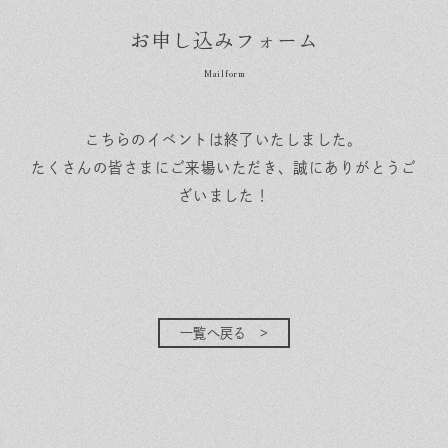
お申し込みフォーム
こちらのイベントは終了いたしました。
たくさんの皆さまにご来場いただき、誠にありがとうご
ざいました！
一覧へ戻る