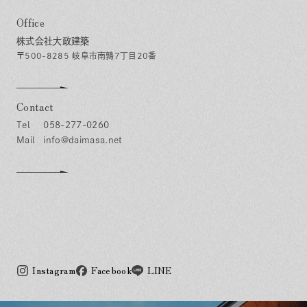
Office
株式会社大政建築
〒500-8285 岐阜市南鶉7丁目20番
Contact
058-277-0260
info@daimasa.net
Instagram
Facebook
LINE