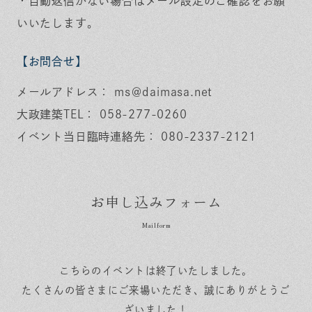
・自動返信がない場合はメール設定のご確認をお願
いいたします。
【お問合せ】
メールアドレス： ms＠daimasa.net
大政建築TEL： 058-277-0260
イベント当日臨時連絡先： 080-2337-2121
お申し込みフォーム
こちらのイベントは終了いたしました。
たくさんの皆さまにご来場いただき、誠にありがとうご
ざいました！