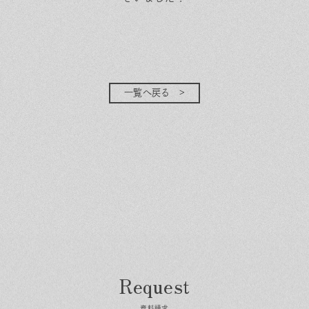
一覧へ戻る
資料請求