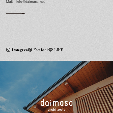
info@daimasa.net
Instagram
Facebook
LINE