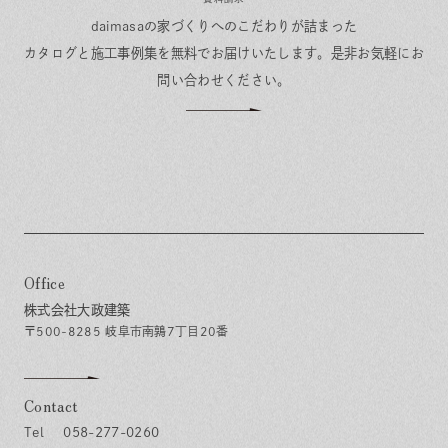
daimasaの家づくりへのこだわりが詰まった
カタログと施工事例集を無料でお届けいたします。
是非お気軽にお
問い合わせください。
Office
株式会社大政建築
〒500-8285 岐阜市南鶉7丁目20番
Contact
058-277-0260