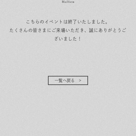
こちらのイベントは終了いたしました。
たくさんの皆さまにご来場いただき、誠にありがとうご
ざいました！
一覧へ戻る