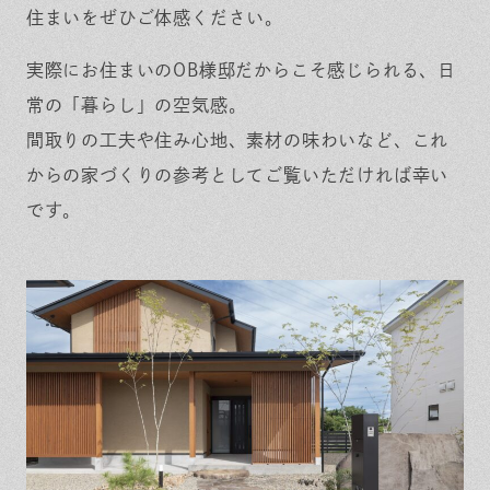
住まいをぜひご体感ください。
実際にお住まいのOB様邸だからこそ感じられる、日
常の「暮らし」の空気感。
間取りの工夫や住み心地、素材の味わいなど、これ
からの家づくりの参考としてご覧いただければ幸い
です。