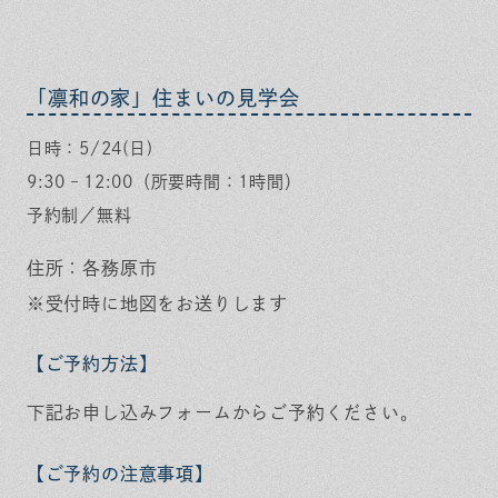
「凛和の家」住まいの見学会
日時：5/24(日)
9:30 – 12:00（所要時間：1時間）
予約制／無料
住所：各務原市
※受付時に地図をお送りします
【ご予約方法】
下記お申し込みフォームからご予約ください。
【ご予約の注意事項】