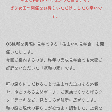
ぜひ次回の開催をお待ちいただけましたら幸いで
す。
OB様邸を実際に見学できる「住まいの見学会」を開
催いたします。
今回ご案内するのは、昨年の完成見学会でも大変ご
好評をいただいた「凛和の家」です。
軒の深さにこだわることで生まれた迫力ある外観
や、ゆとりある玄関ポーチ、ご家族でくつろげるウ
ッドデッキなど、見どころが随所に広がります。
和の趣と現代の暮らしが心地よく調和した、上質な