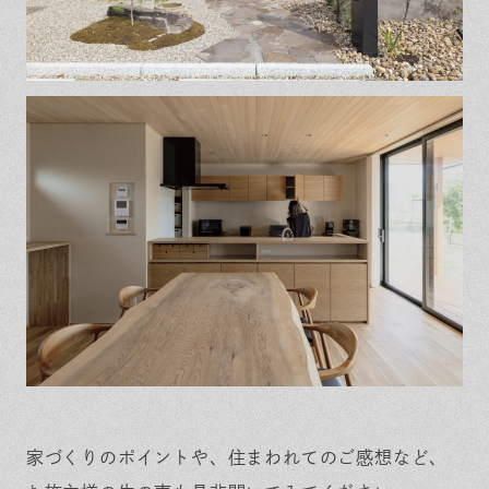
家づくりのポイントや、住まわれてのご感想など、