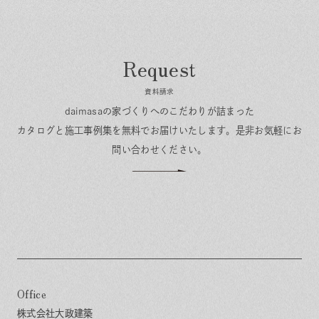
資料請求
daimasaの家づくりへのこだわりが詰まった
カタログと施工事例集を無料でお届けいたします。
是非お気軽にお
問い合わせください。
Office
株式会社大政建築