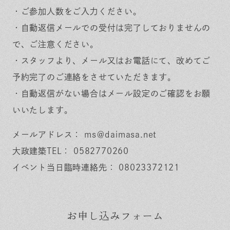
・ご参加人数をご入力ください。
・自動返信メールでの受付は完了しておりませんの
で、ご注意ください。
・スタッフより、メール又はお電話にて、改めてご
予約完了のご連絡をさせていただきます。
・自動返信がない場合はメール設定のご確認をお願
いいたします。
メールアドレス： ms＠daimasa.net
大政建築TEL： 0582770260
イベント当日臨時連絡先： 08023372121
お申し込みフォーム