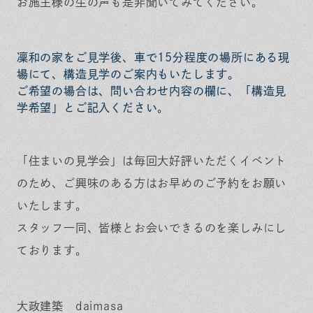
お施主様の生の声も是非聞いてみてください。
凜和の家をご見学後、車で15分程度の場所にある現
場にて、構造見学のご案内もいたします。
ご希望の場合は、問い合わせ内容の欄に、「構造見
学希望」とご記入ください。
「住まいの見学会」は毎回大好評いただくイベント
のため、ご興味のある方はお早めのご予約をお願い
いたします。
スタッフ一同、皆様とお会いできるのを楽しみにし
ております。
大政建築 daimasa